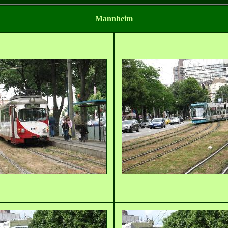
Mannheim